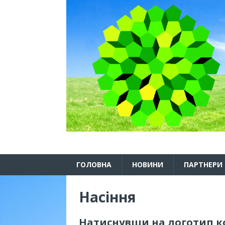
ГОЛОВНА
НОВИНИ
ПАРТНЕРИ
Насіння
Натиснувши на логотип к