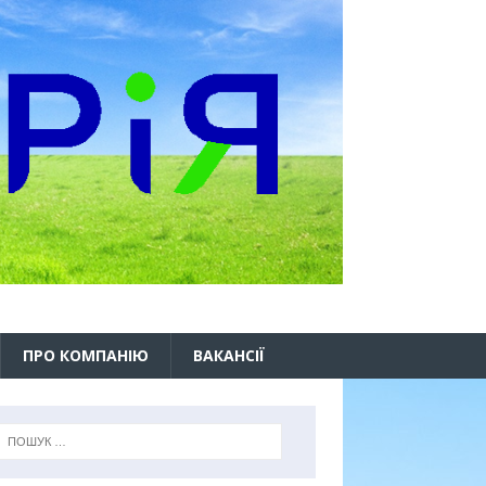
ПРО КОМПАНІЮ
ВАКАНСІЇ