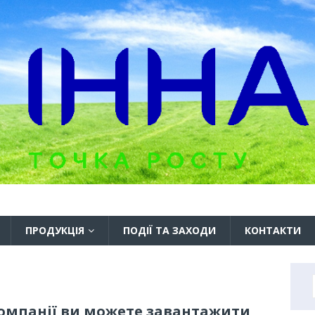
ПРОДУКЦІЯ
ПОДІЇ ТА ЗАХОДИ
КОНТАКТИ
омпанії ви можете завантажити